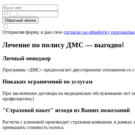
Обратный звонок
Отправляя форму, я даю свое
согласие на обработку персональ
Лечение по полису ДМС — выгодно!
Личный менеджер
Программа «ДМС» предполагает двусторонние отношения со с
Никаких ограничений по услугам
При заключении договора на медицинское обслуживание нет ог
профилактику)
"Страховой пакет" исходя из Ваших пожеланий
Расчеты с клиникой производит страховая компания, в рамках з
превышать стоимость полиса.