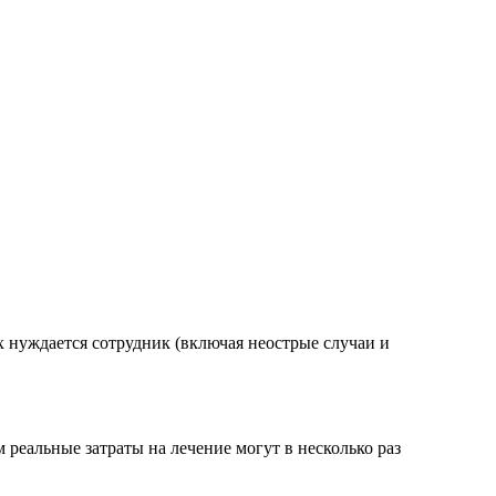
 нуждается сотрудник (включая неострые случаи и
 реальные затраты на лечение могут в несколько раз