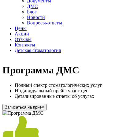
Документы
ДМС
Блог
Новости
Вопросы-ответы
Цены
Акции
Отзывы
Контакты
Детская стоматология
Программа ДМС
Полный спектр стоматологических услуг
Индивидуальный прейскурант цен
Детализированные отчеты об услугах
Записаться на прием