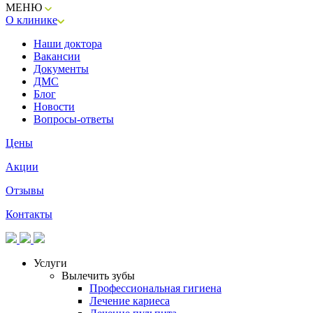
МЕНЮ
О клинике
Наши доктора
Вакансии
Документы
ДМС
Блог
Новости
Вопросы-ответы
Цены
Акции
Отзывы
Контакты
Услуги
Вылечить зубы
Профессиональная гигиена
Лечение кариеса