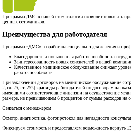
Программа ДМС в нашей стоматологии позволит повысить прив
ценных сотрудников.
Преимущества для работодателя
Программа «ДМС» разработана специально для лечения и проф
Благодарность и повышенная работоспособность сотрудни
Заинтересованность новых соискателей в вашей компани
Качественное медицинское обслуживание снижает уровень
работоспособность
При заключении договоров на медицинское обслуживание сотр
2, гл. 25, ст. 255) «расходы работодателей по договорам на о
имеющими соответствующие лицензии на осуществление медици
размере, не превышающем 6 процентов от суммы расходов на о
Связаться с менеджером
Осмотр, диагностика, фотопротокол для наглядности консульта
Фиксируем стоимость и предоставляем возможность вернуть 1