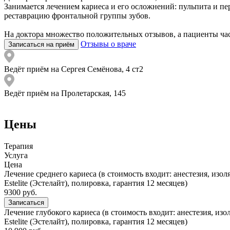
Занимается лечением кариеса и его осложнений: пульпита и пе
реставрацию фронтальной группы зубов.
На доктора множество положительных отзывов, а пациенты ча
Отзывы о враче
Записаться на приём
Ведёт приём на Сергея Семёнова, 4 ст2
Ведёт приём на Пролетарская, 145
Цены
Терапия
Услуга
Цена
Лечение среднего кариеса (в стоимость входит: анестезия, и
Estelite (Эстелайт), полировка, гарантия 12 месяцев)
9300 руб.
Записаться
Лечение глубокого кариеса (в стоимость входит: анестезия, 
Estelite (Эстелайт), полировка, гарантия 12 месяцев)