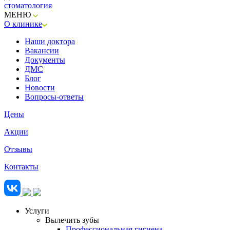
стоматология
МЕНЮ
О клинике
Наши доктора
Вакансии
Документы
ДМС
Блог
Новости
Вопросы-ответы
Цены
Акции
Отзывы
Контакты
Услуги
Вылечить зубы
Профессиональная гигиена