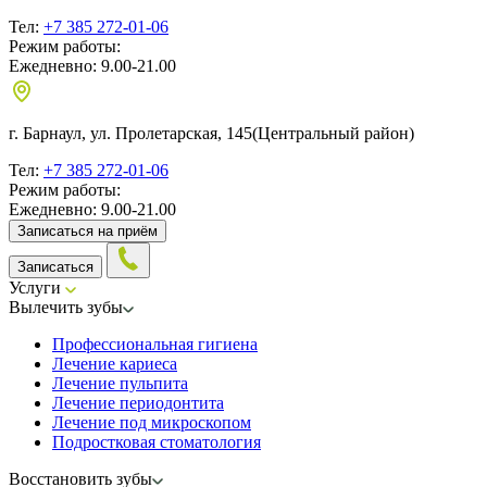
Тел:
+7 385 272-01-06
Режим работы:
Ежедневно: 9.00-21.00
г. Барнаул, ул. Пролетарская, 145
(Центральный район)
Тел:
+7 385 272-01-06
Режим работы:
Ежедневно: 9.00-21.00
Записаться на приём
Записаться
Услуги
Вылечить зубы
Профессиональная гигиена
Лечение кариеса
Лечение пульпита
Лечение периодонтита
Лечение под микроскопом
Подростковая стоматология
Восстановить зубы