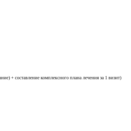
ние) + составление комплексного плана лечения за 1 визит)