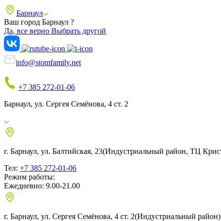
Барнаул
Ваш город Барнаул ?
Да, все верно
Выбрать другой
info@stomfamily.net
+7 385 272-01-06
Барнаул, ул. Сергея Семёнова, 4 ст. 2
г. Барнаул, ул. Балтийская, 23
(Индустриальный район, ТЦ Крист
Тел:
+7 385 272-01-06
Режим работы:
Ежедневно: 9.00-21.00
г. Барнаул, ул. Сергея Семёнова, 4 ст. 2
(Индустриальный район),